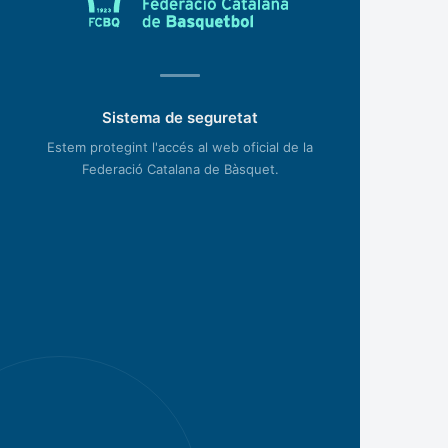
Sistema de seguretat
Estem protegint l'accés al web oficial de la
Federació Catalana de Bàsquet.