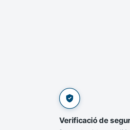
Verificació de segu