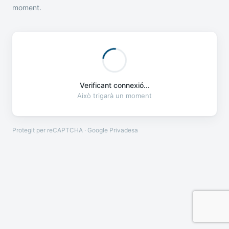
moment.
Verificant connexió...
Això trigarà un moment
Protegit per reCAPTCHA · Google
Privadesa