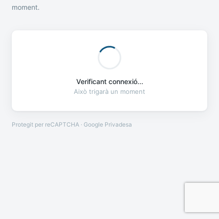
moment.
Verificant connexió...
Això trigarà un moment
Protegit per reCAPTCHA · Google
Privadesa