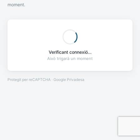
moment.
Verificant connexió...
Això trigarà un moment
Protegit per reCAPTCHA · Google
Privadesa