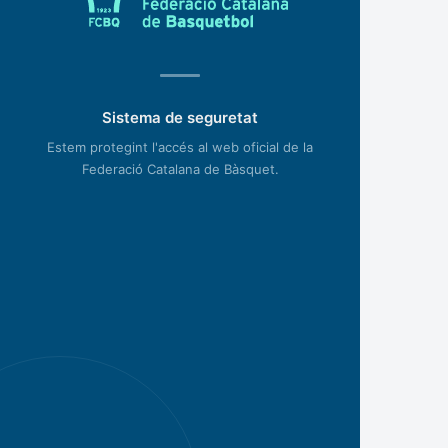
Sistema de seguretat
Estem protegint l'accés al web oficial de la
Federació Catalana de Bàsquet.