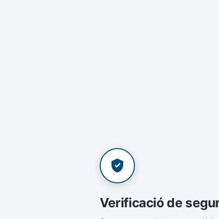
Verificació de segu