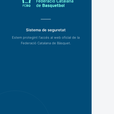
Sistema de seguretat
Estem protegint l'accés al web oficial de la
Federació Catalana de Bàsquet.