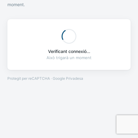
moment.
Verificant connexió...
Això trigarà un moment
Protegit per reCAPTCHA · Google
Privadesa