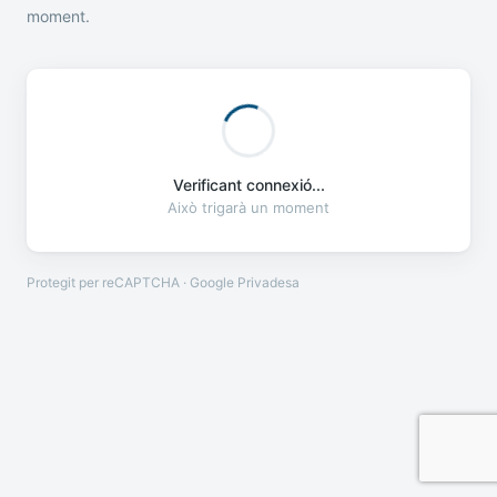
moment.
Verificant connexió...
Això trigarà un moment
Protegit per reCAPTCHA · Google
Privadesa