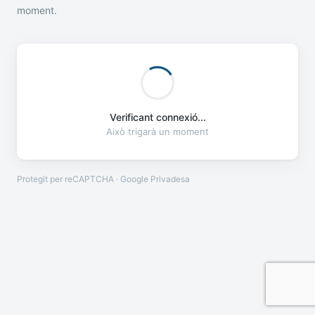
moment.
Verificant connexió...
Això trigarà un moment
Protegit per reCAPTCHA · Google
Privadesa