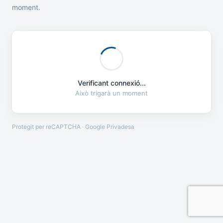
moment.
Verificant connexió...
Això trigarà un moment
Protegit per reCAPTCHA · Google
Privadesa