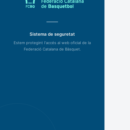
Sistema de seguretat
Estem protegint l'accés al web oficial de la
Federació Catalana de Bàsquet.