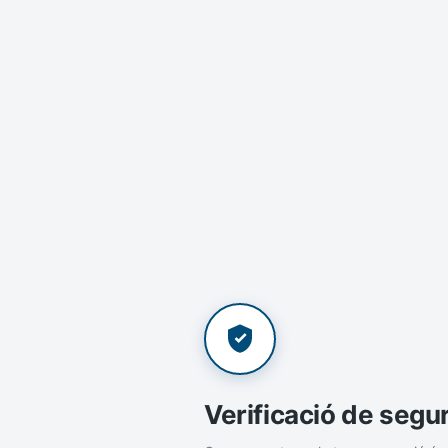
Verificació de segu