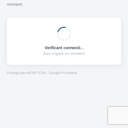
moment.
Verificant connexió...
Això trigarà un moment
Protegit per reCAPTCHA · Google
Privadesa