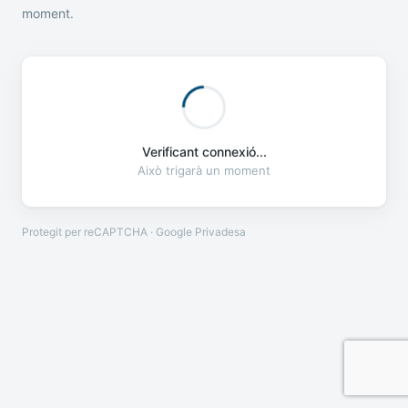
moment.
Verificant connexió...
Això trigarà un moment
Protegit per reCAPTCHA · Google
Privadesa