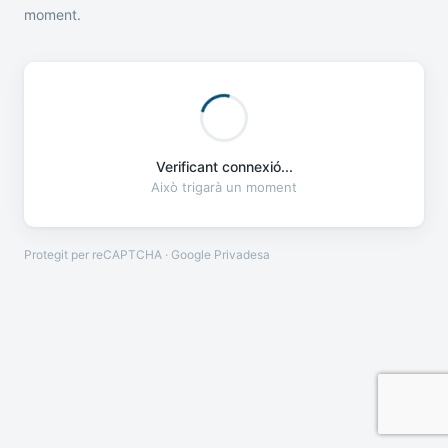
moment.
Verificant connexió...
Això trigarà un moment
Protegit per reCAPTCHA · Google
Privadesa