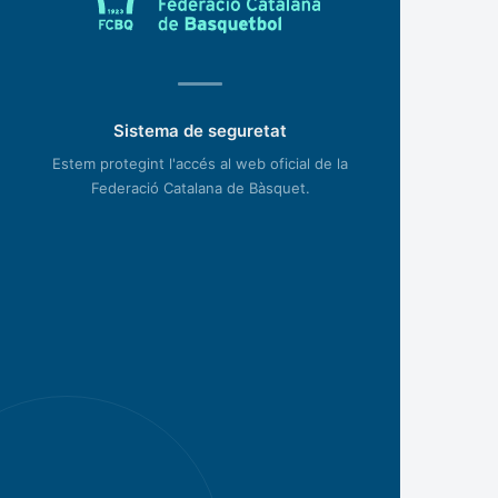
Sistema de seguretat
Estem protegint l'accés al web oficial de la
Federació Catalana de Bàsquet.