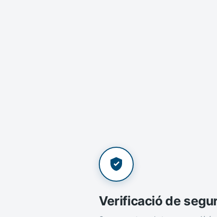
Verificació de segu