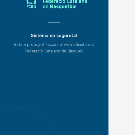
Sistema de seguretat
Estem protegint l'accés al web oficial de la
Federació Catalana de Bàsquet.