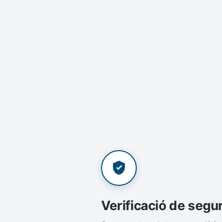
Verificació de segu