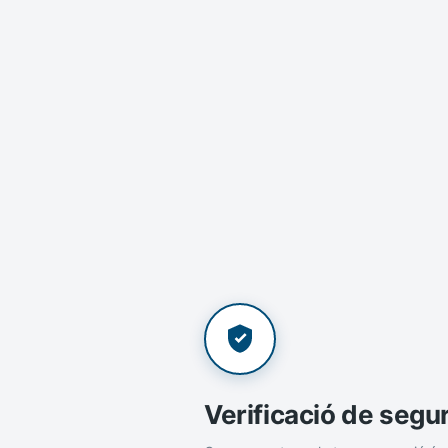
Verificació de segu