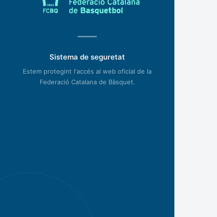
Sistema de seguretat
Estem protegint l'accés al web oficial de la
Federació Catalana de Bàsquet.