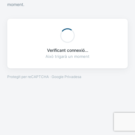
moment.
Verificant connexió...
Això trigarà un moment
Protegit per reCAPTCHA · Google
Privadesa