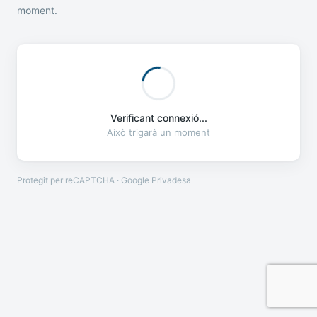
moment.
Verificant connexió...
Això trigarà un moment
Protegit per reCAPTCHA · Google
Privadesa