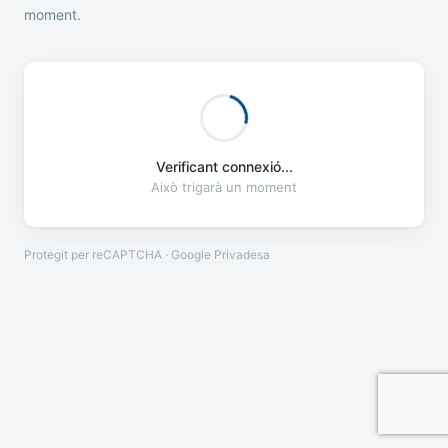
moment.
Verificant connexió...
Això trigarà un moment
Protegit per reCAPTCHA · Google
Privadesa