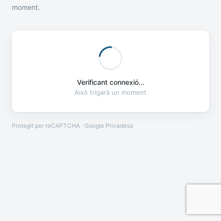
moment.
Verificant connexió...
Això trigarà un moment
Protegit per reCAPTCHA · Google
Privadesa