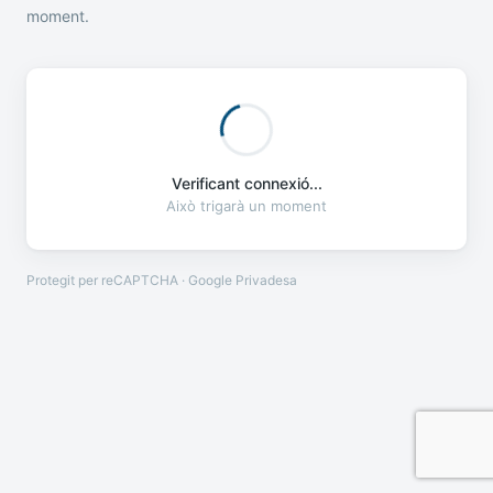
moment.
Verificant connexió...
Això trigarà un moment
Protegit per reCAPTCHA · Google
Privadesa