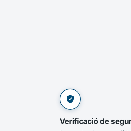
Verificació de segu