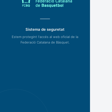
Sistema de seguretat
Estem protegint l'accés al web oficial de la
Federació Catalana de Bàsquet.