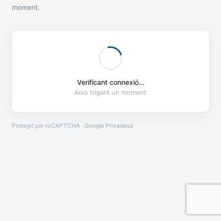
moment.
Verificant connexió...
Això trigarà un moment
Protegit per reCAPTCHA · Google
Privadesa