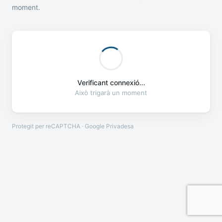
moment.
Verificant connexió...
Això trigarà un moment
Protegit per reCAPTCHA · Google
Privadesa