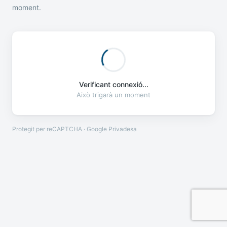
moment.
Verificant connexió...
Això trigarà un moment
Protegit per reCAPTCHA · Google
Privadesa