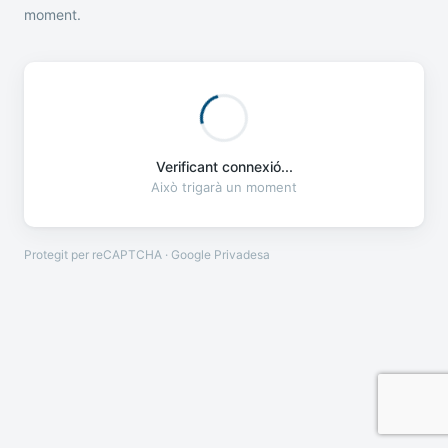
moment.
Verificant connexió...
Això trigarà un moment
Protegit per reCAPTCHA · Google
Privadesa