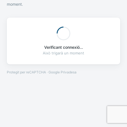
moment.
Verificant connexió...
Això trigarà un moment
Protegit per reCAPTCHA · Google
Privadesa