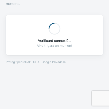
moment.
Verificant connexió...
Això trigarà un moment
Protegit per reCAPTCHA · Google
Privadesa