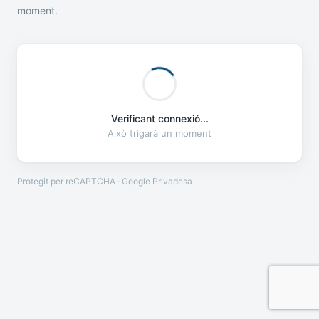
moment.
Verificant connexió...
Això trigarà un moment
Protegit per reCAPTCHA · Google
Privadesa