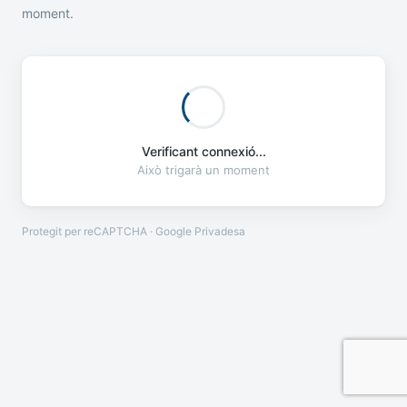
moment.
Verificant connexió...
Això trigarà un moment
Protegit per reCAPTCHA · Google
Privadesa