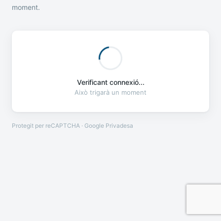
moment.
Verificant connexió...
Això trigarà un moment
Protegit per reCAPTCHA · Google
Privadesa