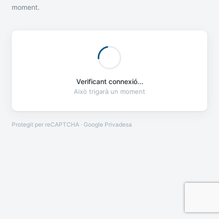
moment.
Verificant connexió...
Això trigarà un moment
Protegit per reCAPTCHA · Google
Privadesa