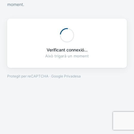
moment.
Verificant connexió...
Això trigarà un moment
Protegit per reCAPTCHA · Google
Privadesa