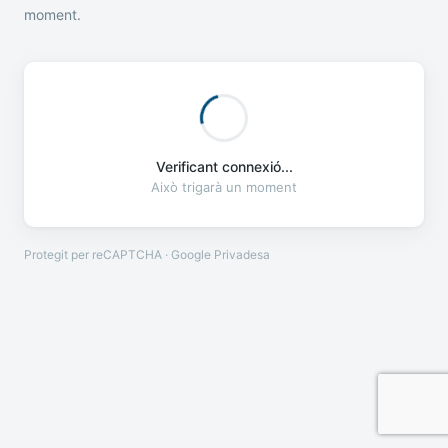
moment.
Verificant connexió...
Això trigarà un moment
Protegit per reCAPTCHA · Google
Privadesa