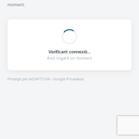
moment.
Verificant connexió...
Això trigarà un moment
Protegit per reCAPTCHA · Google
Privadesa