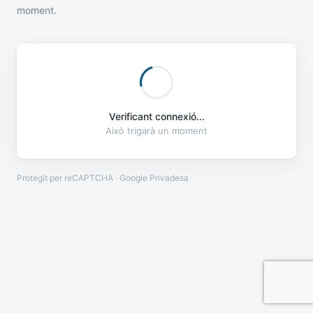
moment.
Verificant connexió...
Això trigarà un moment
Protegit per reCAPTCHA · Google
Privadesa