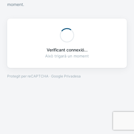
moment.
Verificant connexió...
Això trigarà un moment
Protegit per reCAPTCHA · Google
Privadesa