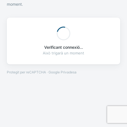
moment.
Verificant connexió...
Això trigarà un moment
Protegit per reCAPTCHA · Google
Privadesa