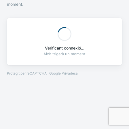
moment.
Verificant connexió...
Això trigarà un moment
Protegit per reCAPTCHA · Google
Privadesa