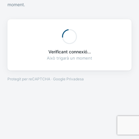
moment.
Verificant connexió...
Això trigarà un moment
Protegit per reCAPTCHA · Google
Privadesa