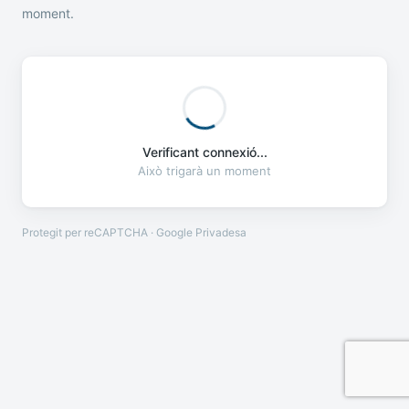
moment.
Verificant connexió...
Això trigarà un moment
Protegit per reCAPTCHA · Google
Privadesa