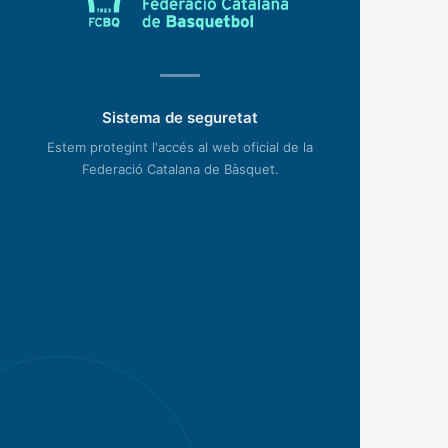
Sistema de seguretat
Estem protegint l'accés al web oficial de la
Federació Catalana de Bàsquet.