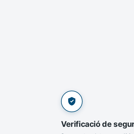
Verificació de segu