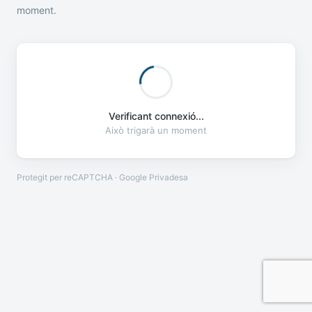
moment.
Verificant connexió...
Això trigarà un moment
Protegit per reCAPTCHA · Google
Privadesa