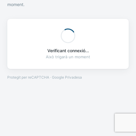
moment.
Verificant connexió...
Això trigarà un moment
Protegit per reCAPTCHA · Google
Privadesa