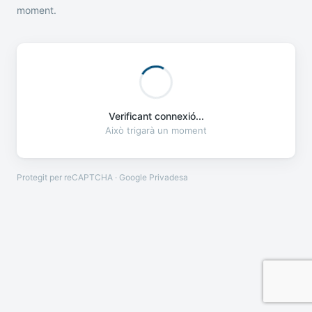
moment.
Verificant connexió...
Això trigarà un moment
Protegit per reCAPTCHA · Google
Privadesa