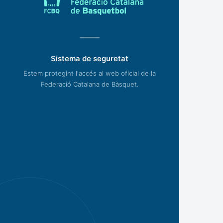
Sistema de seguretat
Estem protegint l'accés al web oficial de la
Federació Catalana de Bàsquet.