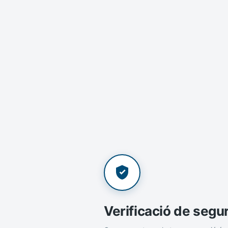
Verificació de segu