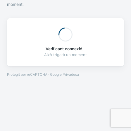
moment.
Verificant connexió...
Això trigarà un moment
Protegit per reCAPTCHA · Google
Privadesa