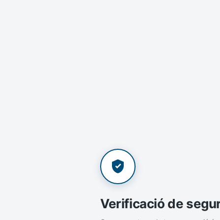
Verificació de segu