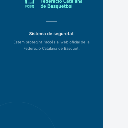
Sistema de seguretat
Estem protegint l'accés al web oficial de la
Federació Catalana de Bàsquet.