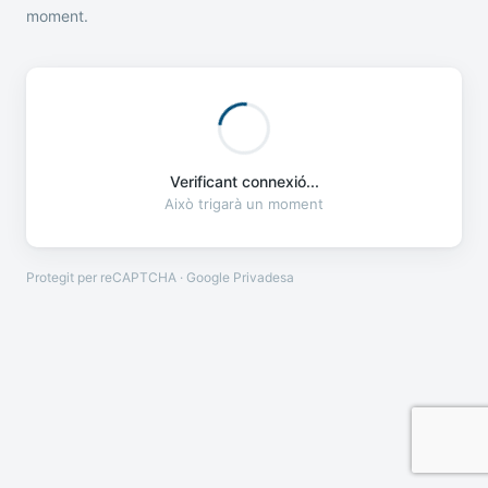
moment.
Verificant connexió...
Això trigarà un moment
Protegit per reCAPTCHA · Google
Privadesa